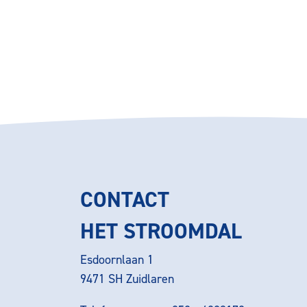
CONTACT
HET STROOMDAL
Esdoornlaan 1
9471 SH Zuidlaren