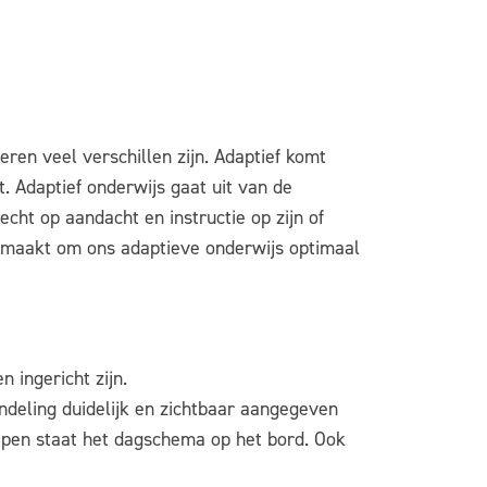
ren veel verschillen zijn. Adaptief komt
. Adaptief onderwijs gaat uit van de
recht op aandacht en instructie op zijn of
emaakt om ons adaptieve onderwijs optimaal
 ingericht zijn.
ndeling duidelijk en zichtbaar aangegeven
roepen staat het dagschema op het bord. Ook