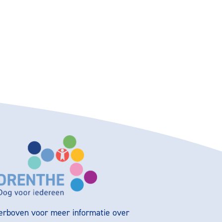
ierboven voor meer informatie over