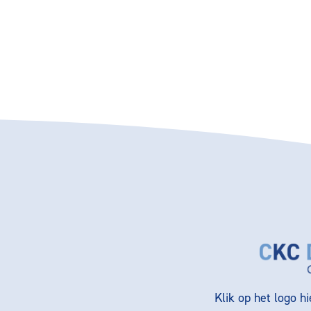
Klik op het logo h